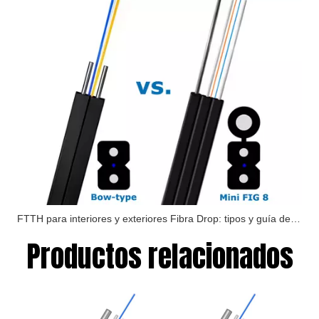
FTTH para interiores y exteriores Fibra Drop: tipos y guía de instalación
Productos relacionados