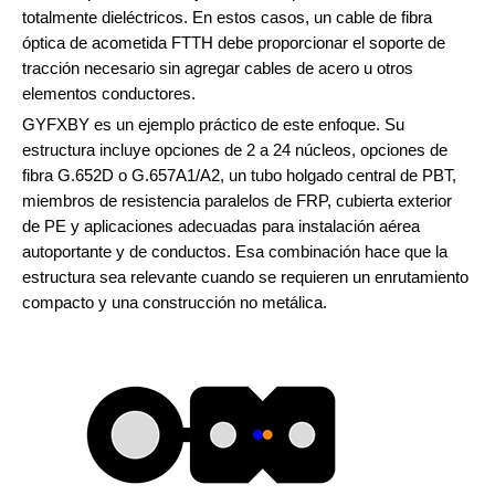
totalmente dieléctricos. En estos casos, un cable de fibra
óptica de acometida FTTH debe proporcionar el soporte de
tracción necesario sin agregar cables de acero u otros
elementos conductores.
GYFXBY es un ejemplo práctico de este enfoque. Su
estructura incluye opciones de 2 a 24 núcleos, opciones de
fibra G.652D o G.657A1/A2, un tubo holgado central de PBT,
miembros de resistencia paralelos de FRP, cubierta exterior
de PE y aplicaciones adecuadas para instalación aérea
autoportante y de conductos. Esa combinación hace que la
estructura sea relevante cuando se requieren un enrutamiento
compacto y una construcción no metálica.