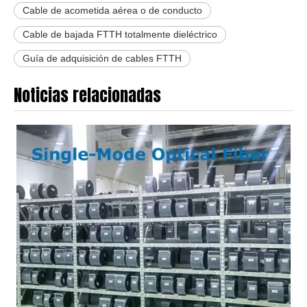
Cable de acometida aérea o de conducto
Cable de bajada FTTH totalmente dieléctrico
Guía de adquisición de cables FTTH
Noticias relacionadas