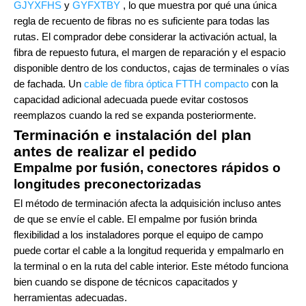
GJYXFHS
y
GYFXTBY
, lo que muestra por qué una única
regla de recuento de fibras no es suficiente para todas las
rutas. El comprador debe considerar la activación actual, la
fibra de repuesto futura, el margen de reparación y el espacio
disponible dentro de los conductos, cajas de terminales o vías
de fachada. Un
cable de fibra óptica FTTH compacto
con la
capacidad adicional adecuada puede evitar costosos
reemplazos cuando la red se expanda posteriormente.
Terminación e instalación del plan
antes de realizar el pedido
Empalme por fusión, conectores rápidos o
longitudes preconectorizadas
El método de terminación afecta la adquisición incluso antes
de que se envíe el cable. El empalme por fusión brinda
flexibilidad a los instaladores porque el equipo de campo
puede cortar el cable a la longitud requerida y empalmarlo en
la terminal o en la ruta del cable interior. Este método funciona
bien cuando se dispone de técnicos capacitados y
herramientas adecuadas.