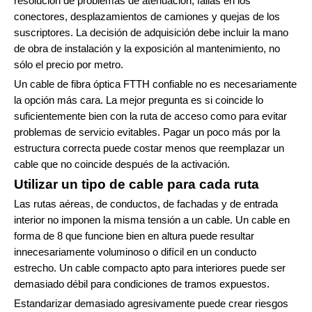
resolución de problemas de atenuación, fallas en los
conectores, desplazamientos de camiones y quejas de los
suscriptores. La decisión de adquisición debe incluir la mano
de obra de instalación y la exposición al mantenimiento, no
sólo el precio por metro.
Un cable de fibra óptica FTTH confiable no es necesariamente
la opción más cara. La mejor pregunta es si coincide lo
suficientemente bien con la ruta de acceso como para evitar
problemas de servicio evitables. Pagar un poco más por la
estructura correcta puede costar menos que reemplazar un
cable que no coincide después de la activación.
Utilizar un tipo de cable para cada ruta
Las rutas aéreas, de conductos, de fachadas y de entrada
interior no imponen la misma tensión a un cable. Un cable en
forma de 8 que funcione bien en altura puede resultar
innecesariamente voluminoso o difícil en un conducto
estrecho. Un cable compacto apto para interiores puede ser
demasiado débil para condiciones de tramos expuestos.
Estandarizar demasiado agresivamente puede crear riesgos