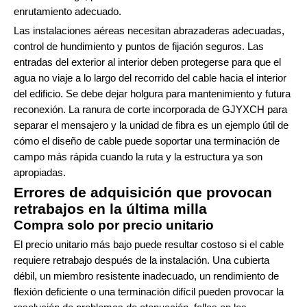
enrutamiento adecuado.
Las instalaciones aéreas necesitan abrazaderas adecuadas,
control de hundimiento y puntos de fijación seguros. Las
entradas del exterior al interior deben protegerse para que el
agua no viaje a lo largo del recorrido del cable hacia el interior
del edificio. Se debe dejar holgura para mantenimiento y futura
reconexión. La ranura de corte incorporada de GJYXCH para
separar el mensajero y la unidad de fibra es un ejemplo útil de
cómo el diseño de cable puede soportar una terminación de
campo más rápida cuando la ruta y la estructura ya son
apropiadas.
Errores de adquisición que provocan
retrabajos en la última milla
Compra solo por precio unitario
El precio unitario más bajo puede resultar costoso si el cable
requiere retrabajo después de la instalación. Una cubierta
débil, un miembro resistente inadecuado, un rendimiento de
flexión deficiente o una terminación difícil pueden provocar la