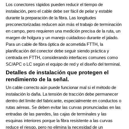
Los conectores rápidos pueden reducir el tiempo de
instalación, pero el cable debe ser fácil de pelar y estable
durante la preparación de la fibra. Las longitudes
preconectorizadas reducen aún más el trabajo de terminación
en campo, pero requieren una medición precisa de la ruta, un
margen de holgura y un manejo cuidadoso durante el jalado.
Para un cable de fibra óptica de acometida FTTH, la
planificación del conector debe seguir siendo práctica y
centrada en FTTH, considerando interfaces comunes como
SC/APC o LC según el equipo de red y el diseño del terminal.
Detalles de instalación que protegen el
rendimiento de la señal.
Un cable correcto aún puede funcionar mal si el método de
instalación lo daña. La tensión de tracción debe permanecer
dentro del límite del fabricante, especialmente en conductos o
rutas aéreas. Se deben evitar las curvas pronunciadas en las
entradas de las paredes, las cajas de terminales y las
esquinas interiores porque la fibra resistente a las curvas
reduce el riesgo, pero no elimina la necesidad de un