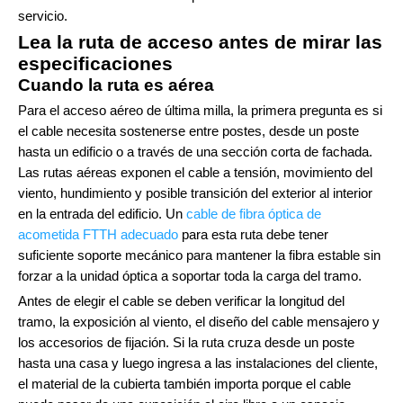
servicio.
Lea la ruta de acceso antes de mirar las
especificaciones
Cuando la ruta es aérea
Para el acceso aéreo de última milla, la primera pregunta es si
el cable necesita sostenerse entre postes, desde un poste
hasta un edificio o a través de una sección corta de fachada.
Las rutas aéreas exponen el cable a tensión, movimiento del
viento, hundimiento y posible transición del exterior al interior
en la entrada del edificio. Un
cable de fibra óptica de
acometida FTTH adecuado
para esta ruta debe tener
suficiente soporte mecánico para mantener la fibra estable sin
forzar a la unidad óptica a soportar toda la carga del tramo.
Antes de elegir el cable se deben verificar la longitud del
tramo, la exposición al viento, el diseño del cable mensajero y
los accesorios de fijación. Si la ruta cruza desde un poste
hasta una casa y luego ingresa a las instalaciones del cliente,
el material de la cubierta también importa porque el cable