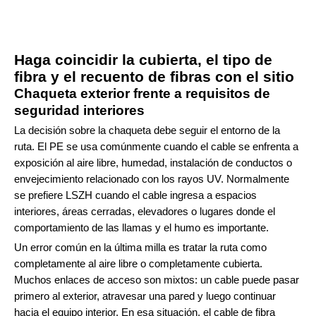
Haga coincidir la cubierta, el tipo de
fibra y el recuento de fibras con el sitio
Chaqueta exterior frente a requisitos de
seguridad interiores
La decisión sobre la chaqueta debe seguir el entorno de la
ruta. El PE se usa comúnmente cuando el cable se enfrenta a
exposición al aire libre, humedad, instalación de conductos o
envejecimiento relacionado con los rayos UV. Normalmente
se prefiere LSZH cuando el cable ingresa a espacios
interiores, áreas cerradas, elevadores o lugares donde el
comportamiento de las llamas y el humo es importante.
Un error común en la última milla es tratar la ruta como
completamente al aire libre o completamente cubierta.
Muchos enlaces de acceso son mixtos: un cable puede pasar
primero al exterior, atravesar una pared y luego continuar
hacia el equipo interior. En esa situación, el cable de fibra