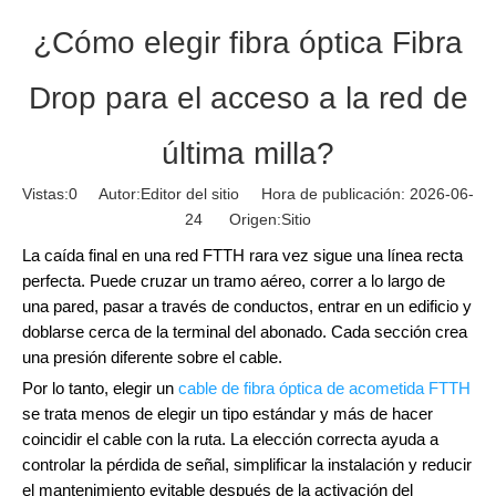
¿Cómo elegir fibra óptica Fibra
Drop para el acceso a la red de
última milla?
Vistas:
0
Autor:Editor del sitio Hora de publicación: 2026-06-
24 Origen:
Sitio
La caída final en una red FTTH rara vez sigue una línea recta
perfecta. Puede cruzar un tramo aéreo, correr a lo largo de
una pared, pasar a través de conductos, entrar en un edificio y
doblarse cerca de la terminal del abonado. Cada sección crea
una presión diferente sobre el cable.
Por lo tanto, elegir un
cable de fibra óptica de acometida FTTH
se trata menos de elegir un tipo estándar y más de hacer
coincidir el cable con la ruta. La elección correcta ayuda a
controlar la pérdida de señal, simplificar la instalación y reducir
el mantenimiento evitable después de la activación del