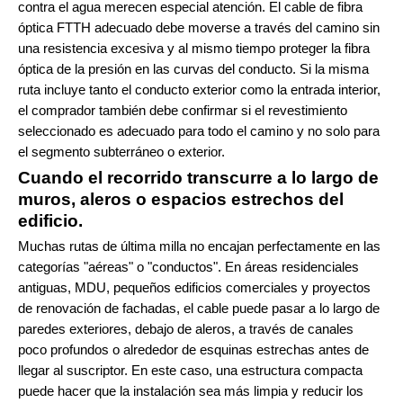
contra el agua merecen especial atención. El cable de fibra
óptica FTTH adecuado debe moverse a través del camino sin
una resistencia excesiva y al mismo tiempo proteger la fibra
óptica de la presión en las curvas del conducto. Si la misma
ruta incluye tanto el conducto exterior como la entrada interior,
el comprador también debe confirmar si el revestimiento
seleccionado es adecuado para todo el camino y no solo para
el segmento subterráneo o exterior.
Cuando el recorrido transcurre a lo largo de
muros, aleros o espacios estrechos del
edificio.
Muchas rutas de última milla no encajan perfectamente en las
categorías "aéreas" o "conductos". En áreas residenciales
antiguas, MDU, pequeños edificios comerciales y proyectos
de renovación de fachadas, el cable puede pasar a lo largo de
paredes exteriores, debajo de aleros, a través de canales
poco profundos o alrededor de esquinas estrechas antes de
llegar al suscriptor. En este caso, una estructura compacta
puede hacer que la instalación sea más limpia y reducir los