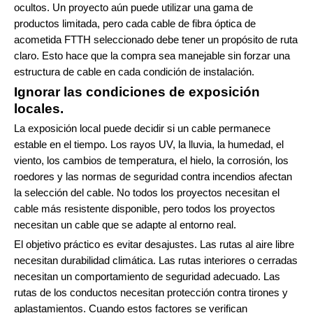
ocultos. Un proyecto aún puede utilizar una gama de
productos limitada, pero cada cable de fibra óptica de
acometida FTTH seleccionado debe tener un propósito de ruta
claro. Esto hace que la compra sea manejable sin forzar una
estructura de cable en cada condición de instalación.
Ignorar las condiciones de exposición
locales.
La exposición local puede decidir si un cable permanece
estable en el tiempo. Los rayos UV, la lluvia, la humedad, el
viento, los cambios de temperatura, el hielo, la corrosión, los
roedores y las normas de seguridad contra incendios afectan
la selección del cable. No todos los proyectos necesitan el
cable más resistente disponible, pero todos los proyectos
necesitan un cable que se adapte al entorno real.
El objetivo práctico es evitar desajustes. Las rutas al aire libre
necesitan durabilidad climática. Las rutas interiores o cerradas
necesitan un comportamiento de seguridad adecuado. Las
rutas de los conductos necesitan protección contra tirones y
aplastamientos. Cuando estos factores se verifican