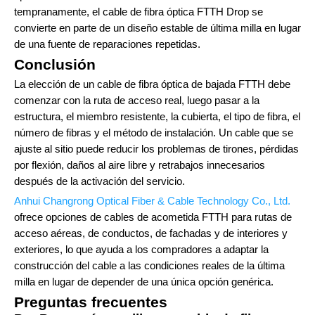
tempranamente, el cable de fibra óptica FTTH Drop se
convierte en parte de un diseño estable de última milla en lugar
de una fuente de reparaciones repetidas.
Conclusión
La elección de un cable de fibra óptica de bajada FTTH debe
comenzar con la ruta de acceso real, luego pasar a la
estructura, el miembro resistente, la cubierta, el tipo de fibra, el
número de fibras y el método de instalación. Un cable que se
ajuste al sitio puede reducir los problemas de tirones, pérdidas
por flexión, daños al aire libre y retrabajos innecesarios
después de la activación del servicio.
Anhui Changrong Optical Fiber & Cable Technology Co., Ltd.
ofrece opciones de cables de acometida FTTH para rutas de
acceso aéreas, de conductos, de fachadas y de interiores y
exteriores, lo que ayuda a los compradores a adaptar la
construcción del cable a las condiciones reales de la última
milla en lugar de depender de una única opción genérica.
Preguntas frecuentes