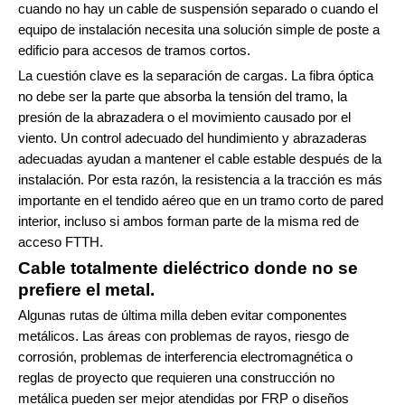
cuando no hay un cable de suspensión separado o cuando el
equipo de instalación necesita una solución simple de poste a
edificio para accesos de tramos cortos.
La cuestión clave es la separación de cargas. La fibra óptica
no debe ser la parte que absorba la tensión del tramo, la
presión de la abrazadera o el movimiento causado por el
viento. Un control adecuado del hundimiento y abrazaderas
adecuadas ayudan a mantener el cable estable después de la
instalación. Por esta razón, la resistencia a la tracción es más
importante en el tendido aéreo que en un tramo corto de pared
interior, incluso si ambos forman parte de la misma red de
acceso FTTH.
Cable totalmente dieléctrico donde no se
prefiere el metal.
Algunas rutas de última milla deben evitar componentes
metálicos. Las áreas con problemas de rayos, riesgo de
corrosión, problemas de interferencia electromagnética o
reglas de proyecto que requieren una construcción no
metálica pueden ser mejor atendidas por FRP o diseños