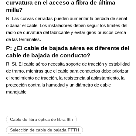
curvatura en el acceso a fibra de última
milla?
R: Las curvas cerradas pueden aumentar la pérdida de señal
o dañar el cable. Los instaladores deben seguir los límites del
radio de curvatura del fabricante y evitar giros bruscos cerca
de las terminales.
P: ¿El cable de bajada aérea es diferente del
cable de bajada de conducto?
R: Sí. El cable aéreo necesita soporte de tracción y estabilidad
de tramo, mientras que el cable para conductos debe priorizar
el rendimiento de tracción, la resistencia al aplastamiento, la
protección contra la humedad y un diámetro de cable
manejable.
Cable de fibra óptica de fibra ftth
Selección de cable de bajada FTTH