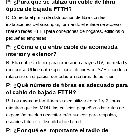
P: ¿Para qué se utiliza un cable de fibra
óptica de bajada FTTH?
R: Conecta el punto de distribución de fibra con las
instalaciones del suscriptor, formando el enlace de acceso
final en redes FTTH para conexiones de hogares, edificios o
pequeñas empresas.
P: ¿Cómo elijo entre cable de acometida
interior y exterior?
R: Elija cable exterior para exposición a rayos UV, humedad y
mecánica. Utilice cable apto para interiores o LSZH cuando la
ruta entre en espacios cerrados o interiores de edificios.
P: ¿Qué número de fibras es adecuado para
el cable de bajada FTTH?
R: Las casas unifamiliares suelen utilizar entre 1 y 2 fibras,
mientras que las MDU, los edificios pequeños o las rutas de
expansión pueden necesitar más núcleos para respaldo,
usuarios futuros o flexibilidad de la red.
P: ¿Por qué es importante el radio de