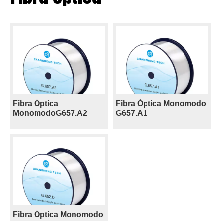
Fibra Óptica
Fibra Óptica Monomodo
MonomodoG657.A2
G657.A1
Fibra Óptica Monomodo