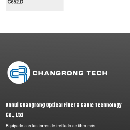
G652.D
Anhui Changrong Optical Fiber & Cable Technology
Co., Ltd
Equipado con las torres de trefilado de fibra más