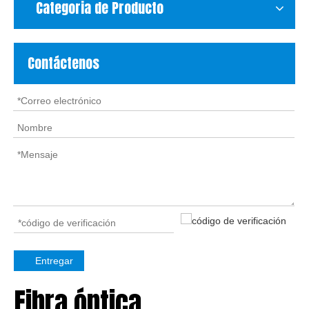
Categoria de Producto
Contáctenos
Entregar
Fibra óptica