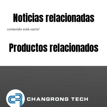
Noticias relacionadas
contenido está vacío!
Productos relacionados