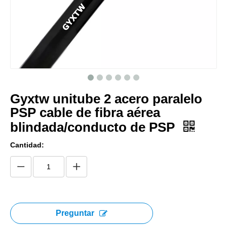
Gyxtw unitube 2 acero paralelo
PSP cable de fibra aérea
blindada/conducto de PSP
Cantidad:
Preguntar