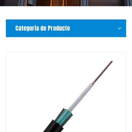
Categoria de Producto