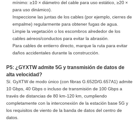
mínimo: ≥10 × diámetro del cable para uso estático, ≥20 ×
para uso dinámico).
Inspeccione las juntas de los cables (por ejemplo, cierres de
empalme) regularmente para obtener fugas de agua.
Limpie la vegetación o los escombros alrededor de los
cables aéreos/conductos para evitar la abrasión.
Para cables de entierro directo, marque la ruta para evitar
daños accidentales durante la construcción.
P5: ¿GYXTW admite 5G y transmisión de datos de
alta velocidad?
Sí. GyXTW de modo único (con fibras G.652D/G.657A1) admite
10 Gbps, 40 Gbps o incluso de transmisión de 100 Gbps a
través de distancias de 80 km-120 km, cumpliendo
completamente con la interconexión de la estación base 5G y
los requisitos de viento de la banda de datos del centro de
datos.