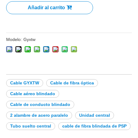
Añadir al carrito
Modelo:
Gyxtw
Cable GYXTW
Cable de fibra óptica
Cable aéreo blindado
Cable de conducto blindado
2 alambre de acero paralelo
Unidad central
Tubo suelto central
cable de fibra blindada de PSP