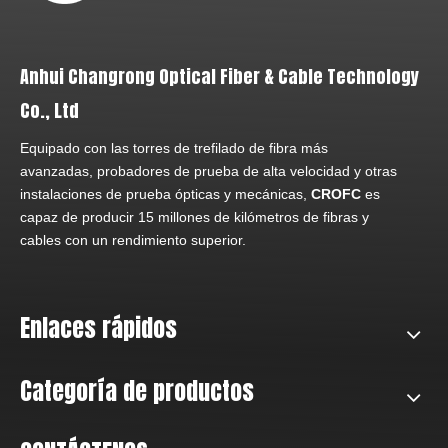
Anhui Changrong Optical Fiber & Cable Technology
Co., Ltd
Equipado con las torres de trefilado de fibra más
avanzadas, probadores de prueba de alta velocidad y otras
instalaciones de prueba ópticas y mecánicas,
CROFC
es
capaz de producir 15 millones de kilómetros de fibras y
cables con un rendimiento superior.
Enlaces rápidos
Categoría de productos