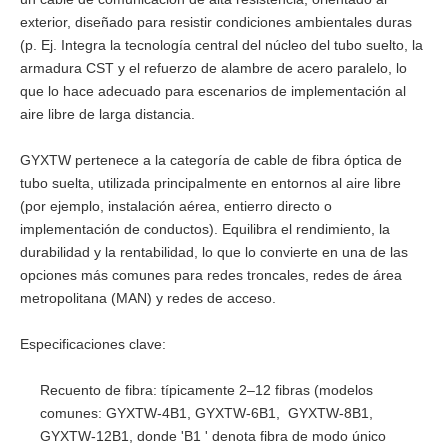
exterior, diseñado para resistir condiciones ambientales duras
(p. Ej. Integra la tecnología central del núcleo del tubo suelto, la
armadura CST y el refuerzo de alambre de acero paralelo, lo
que lo hace adecuado para escenarios de implementación al
aire libre de larga distancia.
GYXTW pertenece a la categoría de cable de fibra óptica de
tubo suelta, utilizada principalmente en entornos al aire libre
(por ejemplo, instalación aérea, entierro directo o
implementación de conductos). Equilibra el rendimiento, la
durabilidad y la rentabilidad, lo que lo convierte en una de las
opciones más comunes para redes troncales, redes de área
metropolitana (MAN) y redes de acceso.
Especificaciones clave:
Recuento de fibra: típicamente 2–12 fibras (modelos
comunes: GYXTW-4B1, GYXTW-6B1, GYXTW-8B1,
GYXTW-12B1, donde 'B1 ' denota fibra de modo único