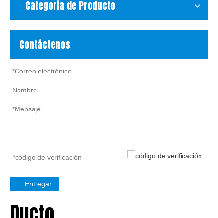
Categoria de Producto
Contáctenos
Entregar
Ducto