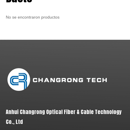
No se encontraron productos
Anhui Changrong Optical Fiber & Cable Technology
Co., Ltd