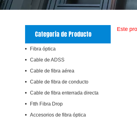
Este pro
Categoria de Producto
Fibra óptica
Cable de ADSS
Cable de fibra aérea
Cable de fibra de conducto
Cable de fibra enterrada directa
Ftth Fibra Drop
Accesorios de fibra óptica