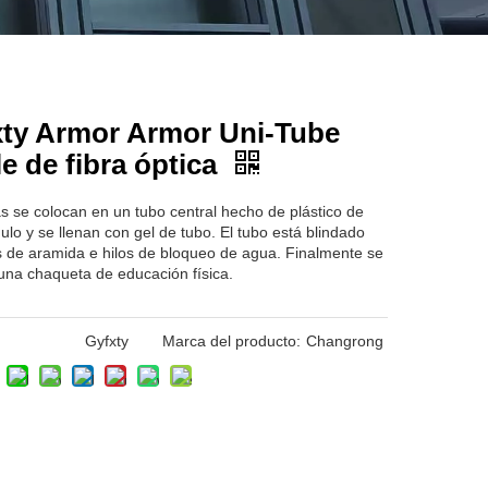
xty Armor Armor Uni-Tube
e de fibra óptica
as se colocan en un tubo central hecho de plástico de
ulo y se llenan con gel de tubo. El tubo está blindado
s de aramida e hilos de bloqueo de agua. Finalmente se
una chaqueta de educación física.
Gyfxty
Marca del producto:
Changrong