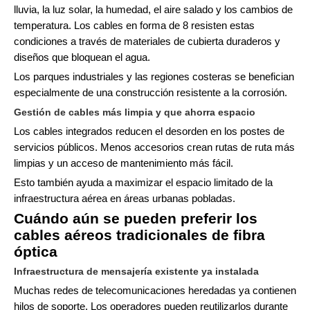
lluvia, la luz solar, la humedad, el aire salado y los cambios de
temperatura. Los cables en forma de 8 resisten estas
condiciones a través de materiales de cubierta duraderos y
diseños que bloquean el agua.
Los parques industriales y las regiones costeras se benefician
especialmente de una construcción resistente a la corrosión.
Gestión de cables más limpia y que ahorra espacio
Los cables integrados reducen el desorden en los postes de
servicios públicos. Menos accesorios crean rutas de ruta más
limpias y un acceso de mantenimiento más fácil.
Esto también ayuda a maximizar el espacio limitado de la
infraestructura aérea en áreas urbanas pobladas.
Cuándo aún se pueden preferir los
cables aéreos tradicionales de fibra
óptica
Infraestructura de mensajería existente ya instalada
Muchas redes de telecomunicaciones heredadas ya contienen
hilos de soporte. Los operadores pueden reutilizarlos durante