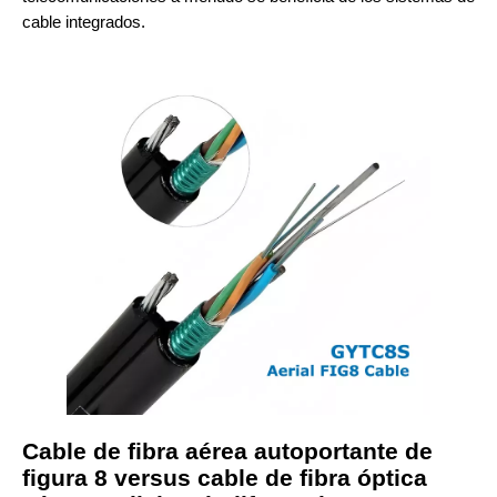
cable integrados.
Cable de fibra aérea autoportante de
figura 8 versus cable de fibra óptica