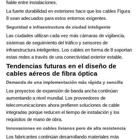
fiable entre instalaciones.
La fuerte durabilidad en exteriores hace que los cables Figura
8 sean adecuados para estos entornos exigentes.
Seguridad e infraestructura de ciudad inteligente
Las ciudades utilizan cada vez más cámaras de vigilancia,
sistemas de seguimiento del tráfico y sensores de
infraestructura inteligentes. Los cables en forma de 8 soportan
estas redes a través de una conectividad exterior estable.
Tendencias futuras en el diseño de
cables aéreos de fibra óptica
Demanda de una implementación más rápida y sencilla
Los proyectos de expansión de banda ancha continúan
aumentando a nivel mundial. Los proveedores de
telecomunicaciones ahora prefieren soluciones de cable
integradas porque reducen el tiempo de instalación y los
requisitos de mano de obra.
Innovaciones en cables livianos pero de alta resistencia
Los fabricantes continúan desarrollando materiales más