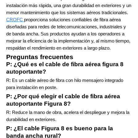
instalación más rápida, una gran durabilidad en exteriores y un
menor mantenimiento que los sistemas aéreos tradicionales.
CROFC
proporciona soluciones confiables de fibra aérea
diseñadas para redes de telecomunicaciones, industriales y
de banda ancha. Sus productos ayudan a los operadores a
mejorar la eficiencia de la implementación y, al mismo tiempo,
respaldan el rendimiento en exteriores a largo plazo.
Preguntas frecuentes
P: ¿Qué es el cable de fibra aérea figura 8
autoportante?
R: Es un cable aéreo de fibra con hilo mensajero integrado
para instalación en poste.
P: ¿Por qué elegir el cable de fibra aérea
autoportante Figura 8?
R: Reduce la mano de obra, acelera el despliegue y mejora la
durabilidad en exteriores.
P: ¿El cable Figura 8 es bueno para la
banda ancha rural?