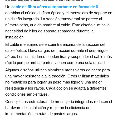
Un
cable de fibra aérea autoportante en forma de 8
combina el núcleo de fibra óptica y el mensajero de soporte en
un diseño integrado. La sección transversal se parece al
número ocho, que da nombre al cable. Este diseño elimina la
necesidad de hilos de soporte separados durante la
instalación.
El cable mensajero se encuentra encima de la sección del
cable óptico. Lleva cargas de tracción durante el despliegue
aéreo. Los instaladores pueden tirar y suspender el cable más
rápido porque ambas partes vienen como una sola unidad.
Algunos diseños utilizan alambres mensajeros de acero para
una mayor resistencia a la tracción. Otros utilizan materiales
no metálicos para lograr un peso más ligero y una mejor
resistencia a los rayos. Cada opción se adapta a diferentes
condiciones ambientales.
Consejo: Las estructuras de mensajería integradas reducen el
hardware de instalación y mejoran la eficiencia de
implementación en rutas de postes largas.