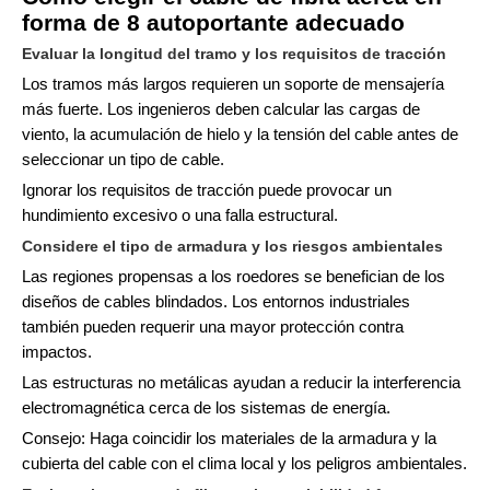
forma de 8 autoportante adecuado
Evaluar la longitud del tramo y los requisitos de tracción
Los tramos más largos requieren un soporte de mensajería
más fuerte. Los ingenieros deben calcular las cargas de
viento, la acumulación de hielo y la tensión del cable antes de
seleccionar un tipo de cable.
Ignorar los requisitos de tracción puede provocar un
hundimiento excesivo o una falla estructural.
Considere el tipo de armadura y los riesgos ambientales
Las regiones propensas a los roedores se benefician de los
diseños de cables blindados. Los entornos industriales
también pueden requerir una mayor protección contra
impactos.
Las estructuras no metálicas ayudan a reducir la interferencia
electromagnética cerca de los sistemas de energía.
Consejo: Haga coincidir los materiales de la armadura y la
cubierta del cable con el clima local y los peligros ambientales.