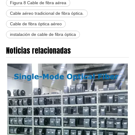
Figura 8 Cable de fibra aérea
Cable aéreo tradicional de fibra óptica.
Cable de fibra óptica aéreo
instalación de cable de fibra óptica
Noticias relacionadas