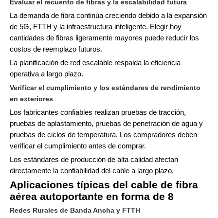
Evaluar el recuento de fibras y la escalabilidad futura
La demanda de fibra continúa creciendo debido a la expansión
de 5G, FTTH y la infraestructura inteligente. Elegir hoy
cantidades de fibras ligeramente mayores puede reducir los
costos de reemplazo futuros.
La planificación de red escalable respalda la eficiencia
operativa a largo plazo.
Verificar el cumplimiento y los estándares de rendimiento
en exteriores
Los fabricantes confiables realizan pruebas de tracción,
pruebas de aplastamiento, pruebas de penetración de agua y
pruebas de ciclos de temperatura. Los compradores deben
verificar el cumplimiento antes de comprar.
Los estándares de producción de alta calidad afectan
directamente la confiabilidad del cable a largo plazo.
Aplicaciones típicas del cable de fibra
aérea autoportante en forma de 8
Redes Rurales de Banda Ancha y FTTH