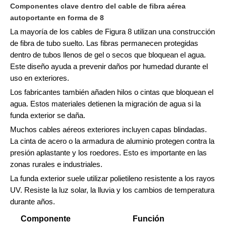
Componentes clave dentro del cable de fibra aérea
autoportante en forma de 8
La mayoría de los cables de Figura 8 utilizan una construcción
de fibra de tubo suelto. Las fibras permanecen protegidas
dentro de tubos llenos de gel o secos que bloquean el agua.
Este diseño ayuda a prevenir daños por humedad durante el
uso en exteriores.
Los fabricantes también añaden hilos o cintas que bloquean el
agua. Estos materiales detienen la migración de agua si la
funda exterior se daña.
Muchos cables aéreos exteriores incluyen capas blindadas.
La cinta de acero o la armadura de aluminio protegen contra la
presión aplastante y los roedores. Esto es importante en las
zonas rurales e industriales.
La funda exterior suele utilizar polietileno resistente a los rayos
UV. Resiste la luz solar, la lluvia y los cambios de temperatura
durante años.
Componente
Función