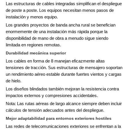
Las estructuras de cables integradas simplifican el despliegue
de poste a poste. Los equipos necesitan menos pasos de
instalación y menos equipo.
Los grandes proyectos de banda ancha rural se benefician
enormemente de una instalación más rápida porque la
disponibilidad de mano de obra a menudo sigue siendo
limitada en regiones remotas.
Durabilidad mecánica superior
Los cables en forma de 8 manejan eficazmente altas
tensiones de tracción. Sus estructuras de mensajero soportan
un rendimiento aéreo estable durante fuertes vientos y cargas
de hielo.
Los diseños blindados también mejoran la resistencia contra
impactos externos y compresiones accidentales.
Nota: Las rutas aéreas de largo alcance siempre deben incluir
cálculos de tensión adecuados antes del despliegue.
Mejor adaptabilidad para entornos exteriores hostiles
Las redes de telecomunicaciones exteriores se enfrentan a la