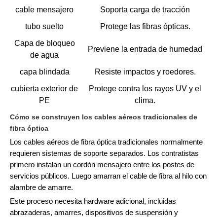
cable mensajero
Soporta carga de tracción
tubo suelto
Protege las fibras ópticas.
Capa de bloqueo
Previene la entrada de humedad
de agua
capa blindada
Resiste impactos y roedores.
cubierta exterior de
Protege contra los rayos UV y el
PE
clima.
Cómo se construyen los cables aéreos tradicionales de
fibra óptica
Los cables aéreos de fibra óptica tradicionales normalmente
requieren sistemas de soporte separados. Los contratistas
primero instalan un cordón mensajero entre los postes de
servicios públicos. Luego amarran el cable de fibra al hilo con
alambre de amarre.
Este proceso necesita hardware adicional, incluidas
abrazaderas, amarres, dispositivos de suspensión y