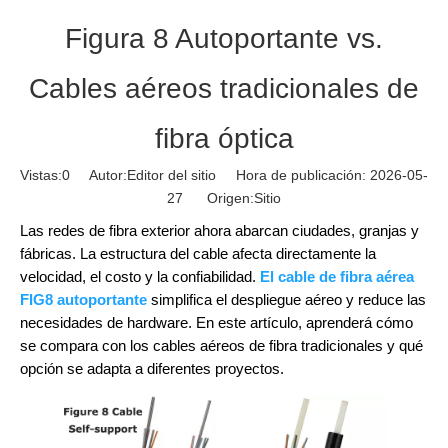
Figura 8 Autoportante vs.
Cables aéreos tradicionales de
fibra óptica
Vistas:
0
Autor:Editor del sitio Hora de publicación: 2026-05-
27 Origen:
Sitio
Las redes de fibra exterior ahora abarcan ciudades, granjas y
fábricas. La estructura del cable afecta directamente la
velocidad, el costo y la confiabilidad.
El cable de fibra aérea
FIG8 autoportante
simplifica el despliegue aéreo y reduce las
necesidades de hardware. En este artículo, aprenderá cómo
se compara con los cables aéreos de fibra tradicionales y qué
opción se adapta a diferentes proyectos.