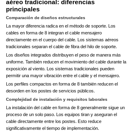
aéreo tradicional: diferencias
principales
Comparación de diseños estructurales
La mayor diferencia radica en el método de soporte. Los
cables en forma de 8 integran el cable mensajero
directamente en el cuerpo del cable. Los sistemas aéreos
tradicionales separan el cable de fibra del hilo de soporte.
Los diseños integrados distribuyen el peso de manera más
uniforme. También reducen el movimiento del cable durante la
exposición al viento. Los sistemas tradicionales pueden
permitir una mayor vibración entre el cable y el mensajero.
Los perfiles compactos en forma de 8 también reducen el
desorden en los postes de servicios públicos.
Complejidad de instalación y requisitos laborales
La instalación del cable en forma de 8 generalmente sigue un
proceso de un solo paso. Los equipos tiran y aseguran el
cable directamente entre los postes. Esto reduce
significativamente el tiempo de implementación.