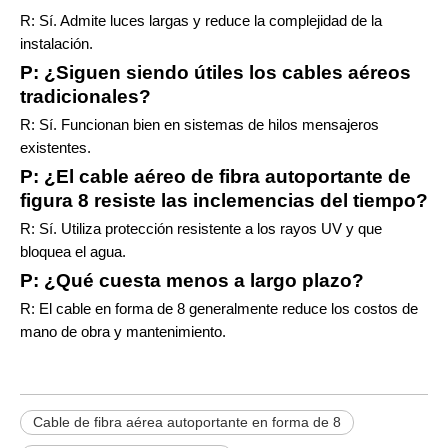
R: Sí. Admite luces largas y reduce la complejidad de la
instalación.
P: ¿Siguen siendo útiles los cables aéreos
tradicionales?
R: Sí. Funcionan bien en sistemas de hilos mensajeros
existentes.
P: ¿El cable aéreo de fibra autoportante de
figura 8 resiste las inclemencias del tiempo?
R: Sí. Utiliza protección resistente a los rayos UV y que
bloquea el agua.
P: ¿Qué cuesta menos a largo plazo?
R: El cable en forma de 8 generalmente reduce los costos de
mano de obra y mantenimiento.
Cable de fibra aérea autoportante en forma de 8