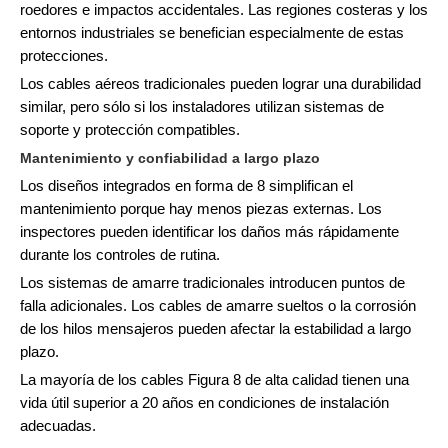
roedores e impactos accidentales. Las regiones costeras y los
entornos industriales se benefician especialmente de estas
protecciones.
Los cables aéreos tradicionales pueden lograr una durabilidad
similar, pero sólo si los instaladores utilizan sistemas de
soporte y protección compatibles.
Mantenimiento y confiabilidad a largo plazo
Los diseños integrados en forma de 8 simplifican el
mantenimiento porque hay menos piezas externas. Los
inspectores pueden identificar los daños más rápidamente
durante los controles de rutina.
Los sistemas de amarre tradicionales introducen puntos de
falla adicionales. Los cables de amarre sueltos o la corrosión
de los hilos mensajeros pueden afectar la estabilidad a largo
plazo.
La mayoría de los cables Figura 8 de alta calidad tienen una
vida útil superior a 20 años en condiciones de instalación
adecuadas.