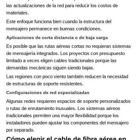
las actualizaciones de la red para reducir los costos de
materiales.
Este enfoque funciona bien cuando la estructura del
mensajero permanece en buenas condiciones.
Aplicaciones de corta distancia o de baja carga
Es posible que las rutas aéreas cortas no requieran sistemas
de mensajería integrados. Los proyectos con presupuesto
limitado a veces eligen cables tradicionales porque las
demandas mecánicas siguen siendo bajas.
Las regiones con poco viento también reducen la necesidad
de estructuras de soporte resistentes.
Configuraciones de red especializadas
Algunas redes requieren espacios de soporte personalizados
o rutas de enrutamiento inusuales. Los sistemas aéreos
tradicionales permiten una mayor flexibilidad porque los
instaladores pueden ajustar los componentes del mensajero
por separado.
Cómo elegir el cable de fibra aérea en