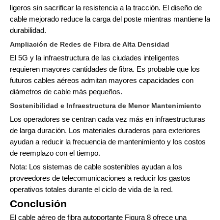
ligeros sin sacrificar la resistencia a la tracción. El diseño de
cable mejorado reduce la carga del poste mientras mantiene la
durabilidad.
Ampliación de Redes de Fibra de Alta Densidad
El 5G y la infraestructura de las ciudades inteligentes
requieren mayores cantidades de fibra. Es probable que los
futuros cables aéreos admitan mayores capacidades con
diámetros de cable más pequeños.
Sostenibilidad e Infraestructura de Menor Mantenimiento
Los operadores se centran cada vez más en infraestructuras
de larga duración. Los materiales duraderos para exteriores
ayudan a reducir la frecuencia de mantenimiento y los costos
de reemplazo con el tiempo.
Nota: Los sistemas de cable sostenibles ayudan a los
proveedores de telecomunicaciones a reducir los gastos
operativos totales durante el ciclo de vida de la red.
Conclusión
El cable aéreo de fibra autoportante Figura 8 ofrece una