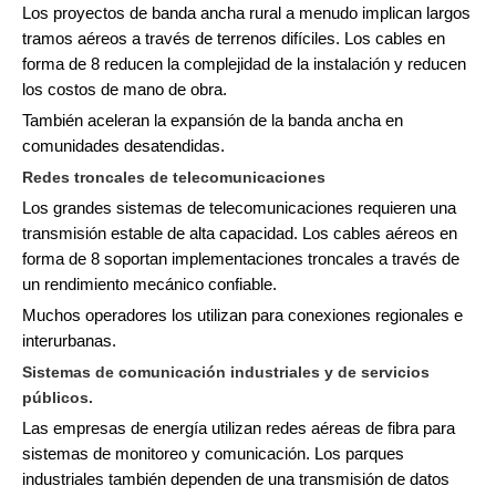
Los proyectos de banda ancha rural a menudo implican largos
tramos aéreos a través de terrenos difíciles. Los cables en
forma de 8 reducen la complejidad de la instalación y reducen
los costos de mano de obra.
También aceleran la expansión de la banda ancha en
comunidades desatendidas.
Redes troncales de telecomunicaciones
Los grandes sistemas de telecomunicaciones requieren una
transmisión estable de alta capacidad. Los cables aéreos en
forma de 8 soportan implementaciones troncales a través de
un rendimiento mecánico confiable.
Muchos operadores los utilizan para conexiones regionales e
interurbanas.
Sistemas de comunicación industriales y de servicios
públicos.
Las empresas de energía utilizan redes aéreas de fibra para
sistemas de monitoreo y comunicación. Los parques
industriales también dependen de una transmisión de datos