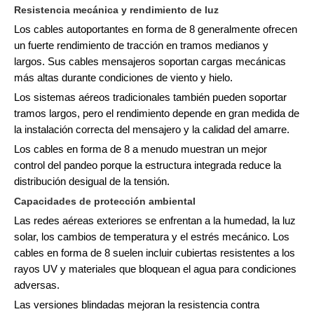
Resistencia mecánica y rendimiento de luz
Los cables autoportantes en forma de 8 generalmente ofrecen
un fuerte rendimiento de tracción en tramos medianos y
largos. Sus cables mensajeros soportan cargas mecánicas
más altas durante condiciones de viento y hielo.
Los sistemas aéreos tradicionales también pueden soportar
tramos largos, pero el rendimiento depende en gran medida de
la instalación correcta del mensajero y la calidad del amarre.
Los cables en forma de 8 a menudo muestran un mejor
control del pandeo porque la estructura integrada reduce la
distribución desigual de la tensión.
Capacidades de protección ambiental
Las redes aéreas exteriores se enfrentan a la humedad, la luz
solar, los cambios de temperatura y el estrés mecánico. Los
cables en forma de 8 suelen incluir cubiertas resistentes a los
rayos UV y materiales que bloquean el agua para condiciones
adversas.
Las versiones blindadas mejoran la resistencia contra