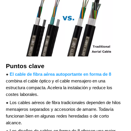
Puntos clave
●
El cable de fibra aérea autoportante en forma de 8
combina el cable óptico y el cable mensajero en una
estructura compacta. Acelera la instalación y reduce los
costes laborales.
●
Los cables aéreos de fibra tradicionales dependen de hilos
mensajeros separados y accesorios de amarre. Todavía
funcionan bien en algunas redes heredadas o de corto
alcance.