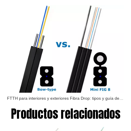
FTTH para interiores y exteriores Fibra Drop: tipos y guía de instalación
Productos relacionados