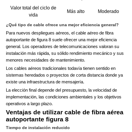
Valor total del ciclo de
Más alto
Moderado
vida
¿Qué tipo de cable ofrece una mejor eficiencia general?
Para nuevos despliegues aéreos, el cable aéreo de fibra
autoportante de figura 8 suele ofrecer una mejor eficiencia
general. Los operadores de telecomunicaciones valoran su
instalación más rápida, su sólido rendimiento mecánico y sus
menores necesidades de mantenimiento.
Los cables aéreos tradicionales todavía tienen sentido en
sistemas heredados o proyectos de corta distancia donde ya
existe una infraestructura de mensajería.
La elección final depende del presupuesto, la velocidad de
implementación, las condiciones ambientales y los objetivos
operativos a largo plazo.
Ventajas de utilizar cable de fibra aérea
autoportante figura 8
Tiempo de instalación reducido