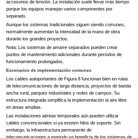
accesorios de tensión. La instalación suele llevar más tiempo
porque los equipos manejan varios componentes por
separado.
Aunque los sistemas tradicionales siguen siendo comunes,
normalmente aumentan la intensidad de la mano de obra
durante los grandes proyectos.
Nota: Los sistemas de amarre separados pueden crear
puntos de mantenimiento adicionales durante períodos de
funcionamiento prolongados.
Escenarios de implementación comunes
Los cables autoportantes de Figura 8 funcionan bien en rutas
de telecomunicaciones de larga distancia, proyectos de banda
ancha rural, parques industriales y redes de campus. Su
estructura integrada simplifica la implementación al aire libre
en áreas amplias.
Las instalaciones aéreas temporales aún pueden utilizar
cables convencionales si ya existen hilos de soporte. Sin
embargo, la infraestructura permanente de
telecomunicaciones a menudo se beneficia de los sistemas de