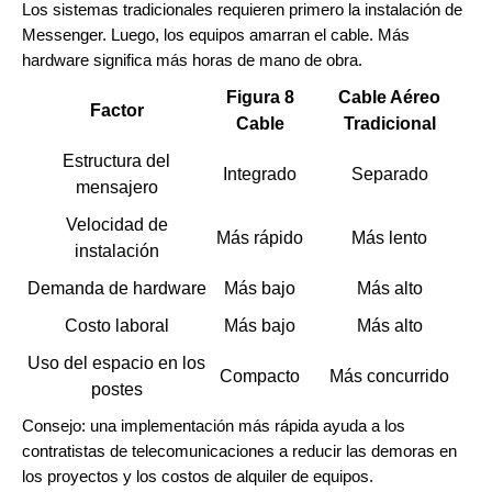
Los sistemas tradicionales requieren primero la instalación de
Messenger. Luego, los equipos amarran el cable. Más
hardware significa más horas de mano de obra.
Figura 8
Cable Aéreo
Factor
Cable
Tradicional
Estructura del
Integrado
Separado
mensajero
Velocidad de
Más rápido
Más lento
instalación
Demanda de hardware
Más bajo
Más alto
Costo laboral
Más bajo
Más alto
Uso del espacio en los
Compacto
Más concurrido
postes
Consejo: una implementación más rápida ayuda a los
contratistas de telecomunicaciones a reducir las demoras en
los proyectos y los costos de alquiler de equipos.